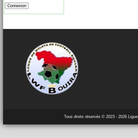
Tous droits réservés © 2023 - 2026 Ligue 