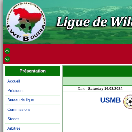
Présentation
Accueil
Date :
Saturday 16/03/2024
Président
USMB
Bureau de ligue
Commissions
Stades
Arbitres