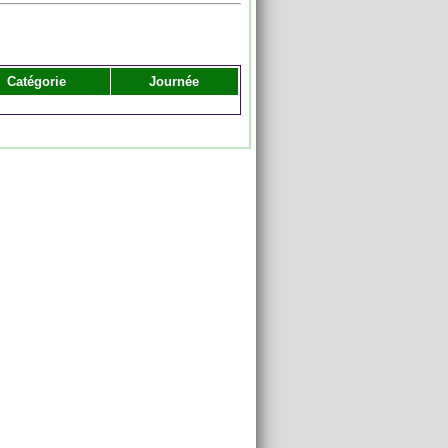
Catégorie
Journée