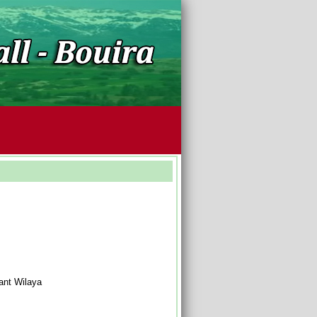
tant Wilaya