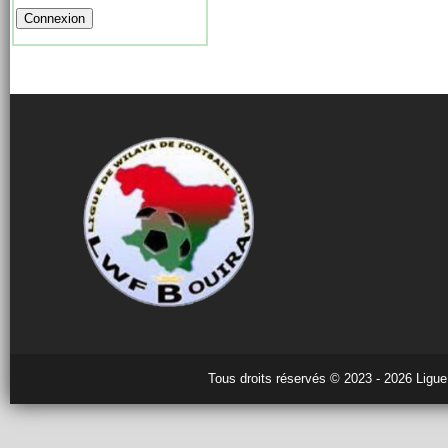
Tous droits réservés © 2023 - 2026 Ligue 