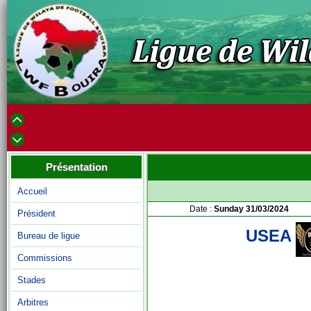
Présentation
Accueil
Date :
Sunday 31/03/2024
Président
USEA
Bureau de ligue
Commissions
Stades
Arbitres