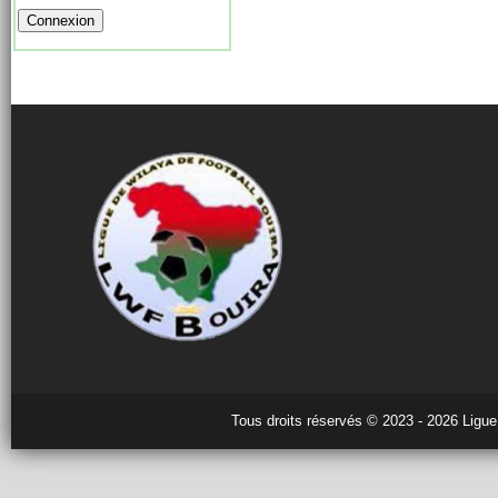
Tous droits réservés © 2023 - 2026 Ligue 