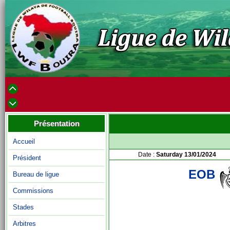
Présentation
Accueil
Date :
Saturday 13/01/2024
Président
EOB
Bureau de ligue
Commissions
Stades
Arbitres