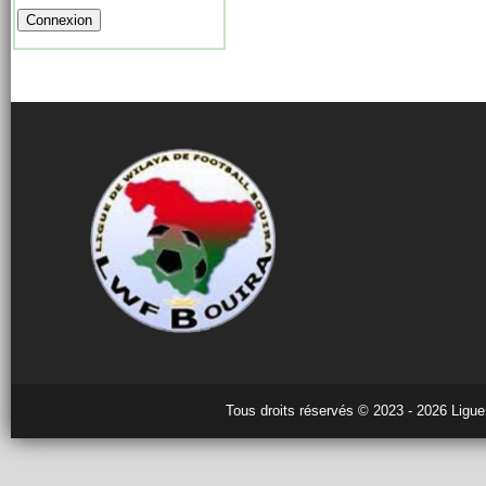
Tous droits réservés © 2023 - 2026 Ligue 