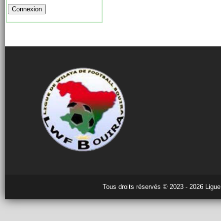
Tous droits réservés © 2023 - 2026 Ligue 