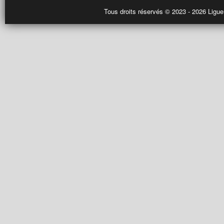
Tous droits réservés © 2023 - 2026 Ligue 