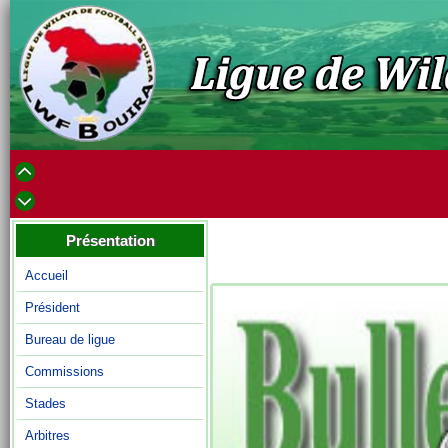
Présentation
Accueil
Président
Bureau de ligue
Commissions
Stades
Arbitres