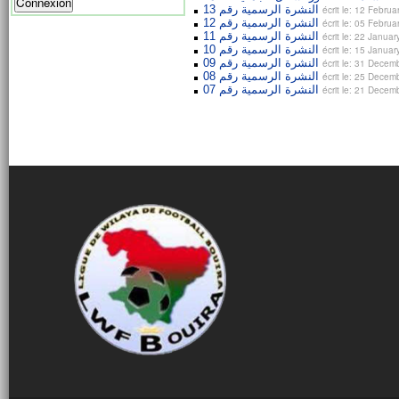
النشرة الرسمية رقم 13
écrit le: 12 Febru
النشرة الرسمية رقم 12
écrit le: 05 Febru
النشرة الرسمية رقم 11
écrit le: 22 Janua
النشرة الرسمية رقم 10
écrit le: 15 Janua
النشرة الرسمية رقم 09
écrit le: 31 Dece
النشرة الرسمية رقم 08
écrit le: 25 Dece
النشرة الرسمية رقم 07
écrit le: 21 Dece