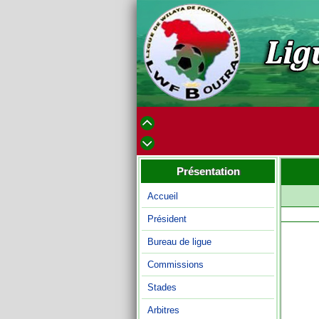
Présentation
Accueil
Président
Bureau de ligue
Commissions
Stades
Arbitres